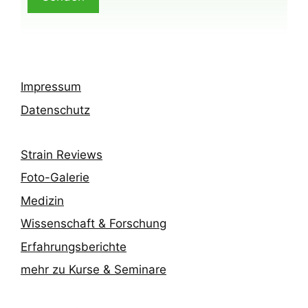
Impressum
Datenschutz
Strain Reviews
Foto-Galerie
Medizin
Wissenschaft & Forschung
Erfahrungsberichte
mehr zu Kurse & Seminare