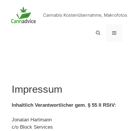
Cannabis Kostenübernahme, Makrofotos
Impressum
Inhaltlich Verantwortlicher gem. § 55 II RStV:
Jonatan Hartmann
c/o Block Services