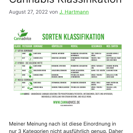
August 27, 2022
von
J. Hartmann
Meiner Meinung nach ist diese Einordnung in
nur 3 Kategorien nicht ausführlich genug. Daher