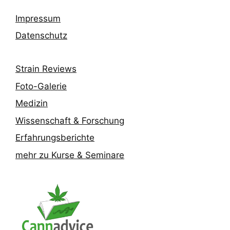
Impressum
Datenschutz
Strain Reviews
Foto-Galerie
Medizin
Wissenschaft & Forschung
Erfahrungsberichte
mehr zu Kurse & Seminare