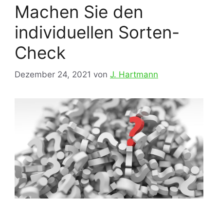
Machen Sie den
individuellen Sorten-
Check
Dezember 24, 2021
von
J. Hartmann