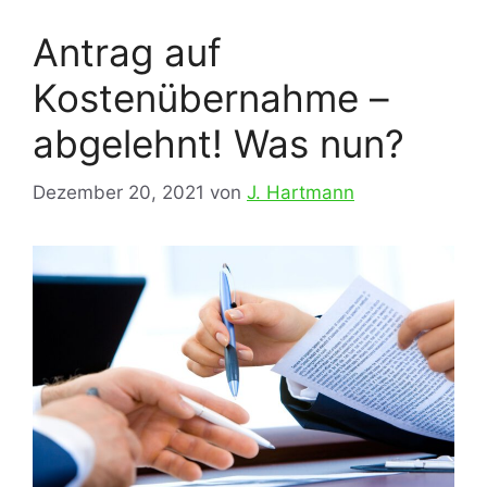
Antrag auf
Kostenübernahme –
abgelehnt! Was nun?
Dezember 20, 2021
von
J. Hartmann