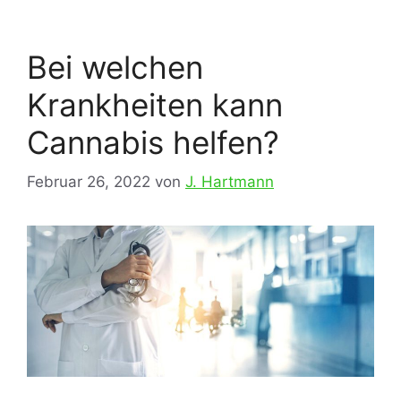
Bei welchen
Krankheiten kann
Cannabis helfen?
Februar 26, 2022
von
J. Hartmann