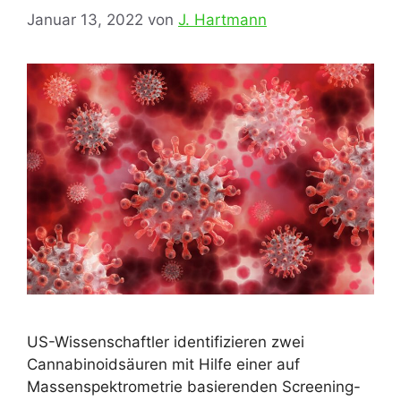
Januar 13, 2022
von
J. Hartmann
US-Wissenschaftler identifizieren zwei
Cannabinoidsäuren mit Hilfe einer auf
Massenspektrometrie basierenden Screening-