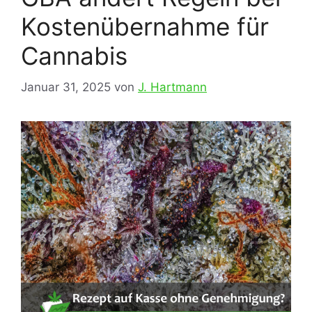
Kostenübernahme für
Cannabis
Januar 31, 2025
von
J. Hartmann