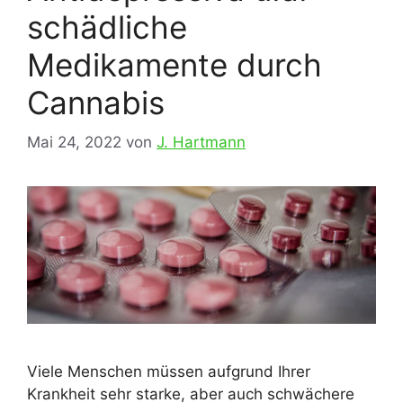
schädliche
Medikamente durch
Cannabis
Mai 24, 2022
von
J. Hartmann
Viele Menschen müssen aufgrund Ihrer
Krankheit sehr starke, aber auch schwächere