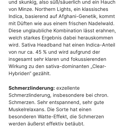
und skunkig, also süß/säuerlich und ein Hauch
von Minze. Northern Lights, ein klassisches
Indica, basierend auf Afghani-Genetik, kommt
mit Düften wie aus einem frischen Nadelwald.
Diese unglaubliche Kombination lässt erahnen,
welch starkes Ergebnis dabei herauskommen
wird. Sativa Headband hat einen Indica-Anteil
von nur ca. 45 % und wird aufgrund der
insgesamt sehr klaren und fokussierenden
Wirkung zu den sativa-dominanten „Clear-
Hybriden“ gezählt.
Schmerzlinderung:
exzellente
Schmerzlinderung, insbesondere bei chron.
Schmerzen. Sehr entspannend, sehr gute
Muskelrelaxans. Die Sorte hat einen
besonderen Watte-Effekt, die Schmerzen
werden äußerst effektiv betäubt.