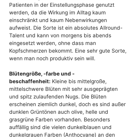
Patienten in der Einstellungsphase genutzt
werden, da die Wirkung im Alltag kaum
einschränkt und kaum Nebenwirkungen
aufweist. Die Sorte ist ein absolutes Allround-
Talent und kann von morgens bis abends
eingesetzt werden, ohne dass man
Kopfschmerzen bekommt. Eine sehr gute Sorte,
wenn man noch produktiv sein will.
Blütengröße, -farbe und -
beschaffenheit:
Kleine bis mittelgroße,
mittelschwere Blüten mit sehr ausgeprägten
und spitz zulaufenden Nugs. Die Blüten
erscheinen ziemlich dunkel, doch es sind außer
dunklen Grüntönen auch olive, helle und
grasgrüne Farben vorhanden. Besonders
auffällig sind die vielen dunkelblauen und
dunkelgrauen Farben (Anthocyane) an den