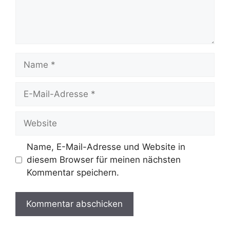
Name
E-
Mail-
Adresse
Website
Name, E-Mail-Adresse und Website in
diesem Browser für meinen nächsten
Kommentar speichern.