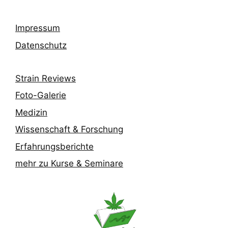
Impressum
Datenschutz
Strain Reviews
Foto-Galerie
Medizin
Wissenschaft & Forschung
Erfahrungsberichte
mehr zu Kurse & Seminare