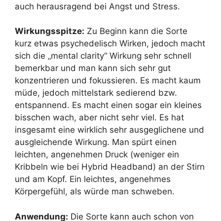
auch herausragend bei Angst und Stress.
Wirkungsspitze:
Zu Beginn kann die Sorte
kurz etwas psychedelisch Wirken, jedoch macht
sich die „mental clarity“ Wirkung sehr schnell
bemerkbar und man kann sich sehr gut
konzentrieren und fokussieren. Es macht kaum
müde, jedoch mittelstark sedierend bzw.
entspannend. Es macht einen sogar ein kleines
bisschen wach, aber nicht sehr viel. Es hat
insgesamt eine wirklich sehr ausgeglichene und
ausgleichende Wirkung. Man spürt einen
leichten, angenehmen Druck (weniger ein
Kribbeln wie bei Hybrid Headband) an der Stirn
und am Kopf. Ein leichtes, angenehmes
Körpergefühl, als würde man schweben.
Anwendung:
Die Sorte kann auch schon von