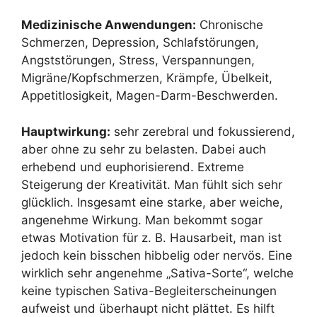
Medizinische Anwendungen:
Chronische
Schmerzen, Depression, Schlafstörungen,
Angststörungen, Stress, Verspannungen,
Migräne/Kopfschmerzen, Krämpfe, Übelkeit,
Appetitlosigkeit, Magen-Darm-Beschwerden.
Hauptwirkung:
sehr zerebral und fokussierend,
aber ohne zu sehr zu belasten. Dabei auch
erhebend und euphorisierend. Extreme
Steigerung der Kreativität. Man fühlt sich sehr
glücklich. Insgesamt eine starke, aber weiche,
angenehme Wirkung. Man bekommt sogar
etwas Motivation für z. B. Hausarbeit, man ist
jedoch kein bisschen hibbelig oder nervös. Eine
wirklich sehr angenehme „Sativa-Sorte“, welche
keine typischen Sativa-Begleiterscheinungen
aufweist und überhaupt nicht plättet. Es hilft