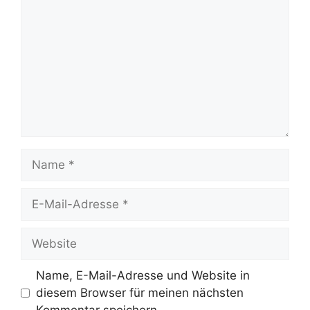
Name
E-
Mail-
Adresse
Website
Name, E-Mail-Adresse und Website in
diesem Browser für meinen nächsten
Kommentar speichern.