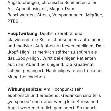
Angststörungen, chronische Schmerzen aller
Art, Appetitlosigkeit, Magen-Darm-
Beschwerden, Stress, Verspannungen, Migräne,
PTBS…
Hauptwirkung:
Deutlich zerebral und
aktivierend, die Sorte ist besonders antreibend
und motiviert Aufgaben zu bewerkstelligen. Das
„Kopf-High“ ist merklich stärker zu spüren als
das „Body-High“. Wirkt bei einigen Patienten
auch am Abend beruhigend. Die Kreativität
scheint gesteigert. Nachteilig wird ein trockener
Mund beschrieben.
Wirkungsspitze:
Am Hochpunkt sehr
euphorisch und erhebend. Gedanken sind teils
„verspaced“ und daher wenig klar. Stress und
Angst werden deutlich gemindert. So manch