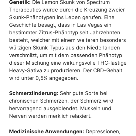
Genetik:
Die Lemon Skunk von Spectrum
Therapeutics wurde durch die Kreuzung zweier
Skunk-Phänotypen ins Leben gerufen. Eine
Geschichte besagt, dass in Las Vegas ein
bestimmter Zitrus-Phänotyp seit Jahrzehnten
besteht, welcher mit einem weiteren besonders
würzigen Skunk-Typus aus den Niederlanden
verschmilzt, um mit dem passenden Phänotyp
dieser Mischung eine wirkungsvolle THC-lastige
Heavy-Sativa zu produzieren. Der CBD-Gehalt
wird unter 0,5% angegeben.
Schmerzlinderung:
Sehr gute Sorte bei
chronischen Schmerzen, der Schmerz wird
hervorragend ausgeblendet. Muskeln und
Nerven werden merklich relaxiert.
Medizinische Anwendungen:
Depressionen,