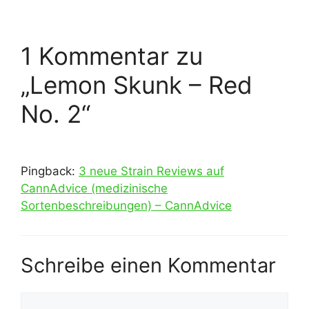
1 Kommentar zu
„Lemon Skunk – Red
No. 2“
Pingback:
3 neue Strain Reviews auf
CannAdvice (medizinische
Sortenbeschreibungen) – CannAdvice
Schreibe einen Kommentar
Kommentar