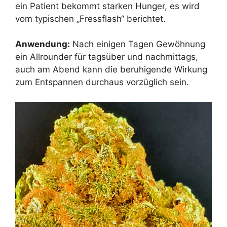
ein Patient bekommt starken Hunger, es wird
vom typischen „Fressflash“ berichtet.
Anwendung:
Nach einigen Tagen Gewöhnung
ein Allrounder für tagsüber und nachmittags,
auch am Abend kann die beruhigende Wirkung
zum Entspannen durchaus vorzüglich sein.