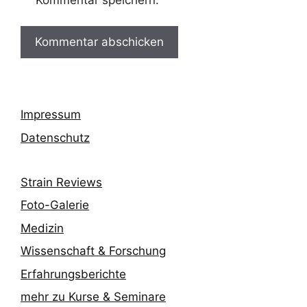
Impressum
Datenschutz
Strain Reviews
Foto-Galerie
Medizin
Wissenschaft & Forschung
Erfahrungsberichte
mehr zu Kurse & Seminare