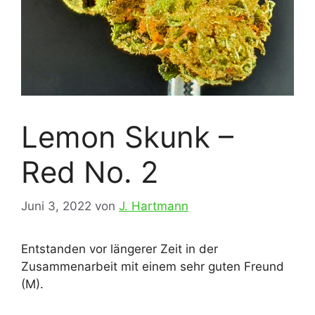
Lemon Skunk –
Red No. 2
Juni 3, 2022
von
J. Hartmann
Entstanden vor längerer Zeit in der
Zusammenarbeit mit einem sehr guten Freund
(M).