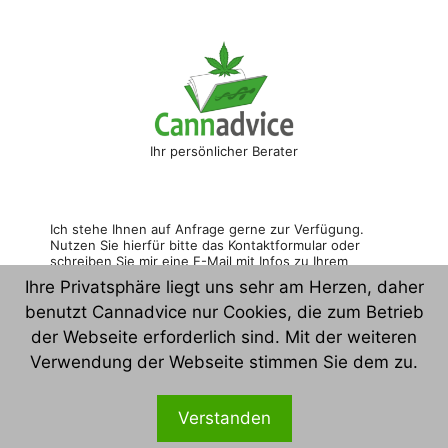
Ihr persönlicher Berater
Ich stehe Ihnen auf Anfrage gerne zur Verfügung. 
Nutzen Sie hierfür bitte das Kontaktformular oder 
schreiben Sie mir eine E-Mail mit Infos zu Ihrem 
Anliegen. Vielen Dank! 
Ihre Privatsphäre liegt uns sehr am Herzen, daher
benutzt Cannadvice nur Cookies, die zum Betrieb
der Webseite erforderlich sind. Mit der weiteren
Konta
Verwendung der Webseite stimmen Sie dem zu.
kt
Verstanden