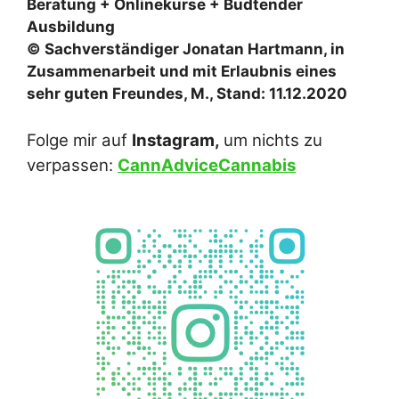
Beratung + Onlinekurse + Budtender
Ausbildung
© Sachverständiger Jonatan Hartmann, in
Zusammenarbeit und mit Erlaubnis eines
sehr guten Freundes, M., Stand: 11.12.2020
Folge mir auf
Instagram,
um nichts zu
verpassen:
CannAdviceCannabis