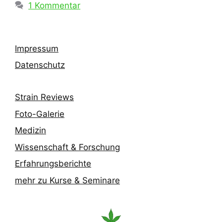
1 Kommentar
Impressum
Datenschutz
Strain Reviews
Foto-Galerie
Medizin
Wissenschaft & Forschung
Erfahrungsberichte
mehr zu Kurse & Seminare