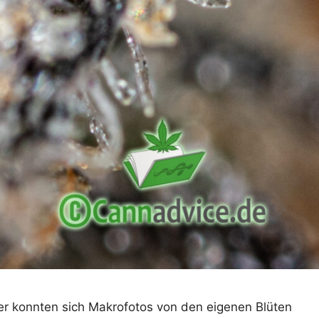
er konnten sich Makrofotos von den eigenen Blüten