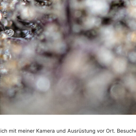
 ich mit meiner Kamera und Ausrüstung vor Ort. Besuch