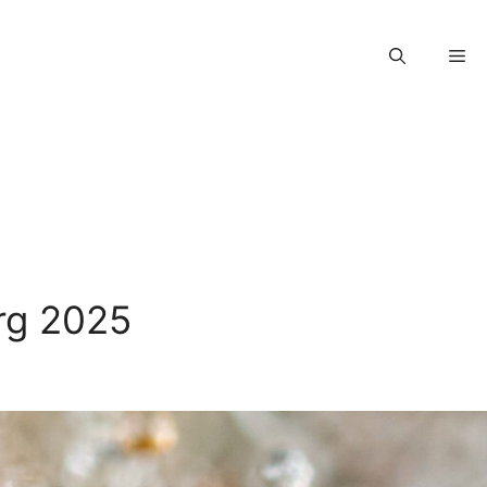
urg 2025