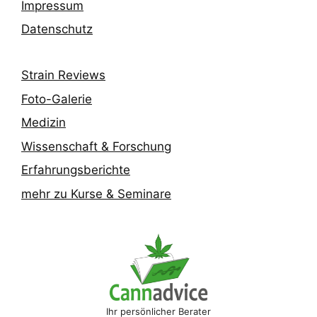
Impressum
Datenschutz
Strain Reviews
Foto-Galerie
Medizin
Wissenschaft & Forschung
Erfahrungsberichte
mehr zu Kurse & Seminare
Ihr persönlicher Berater