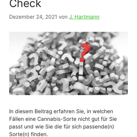
Check
Dezember 24, 2021
von
J. Hartmann
In diesem Beitrag erfahren Sie, in welchen
Fällen eine Cannabis-Sorte nicht gut für Sie
passt und wie Sie die für sich passende(n)
Sorte(n) finden.