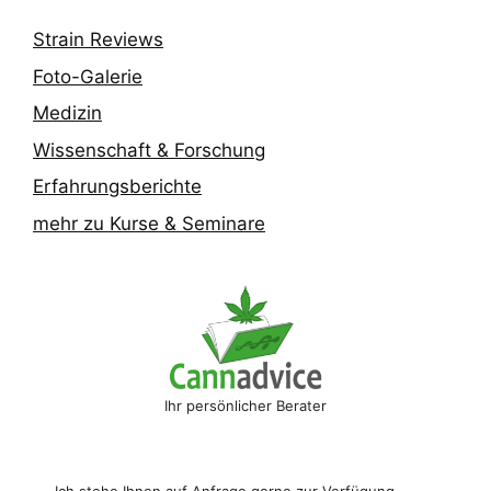
Strain Reviews
Foto-Galerie
Medizin
Wissenschaft & Forschung
Erfahrungsberichte
mehr zu Kurse & Seminare
Ihr persönlicher Berater
Ich stehe Ihnen auf Anfrage gerne zur Verfügung. 