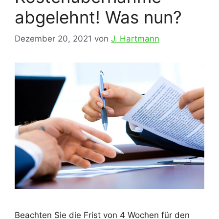
abgelehnt! Was nun?
Dezember 20, 2021
von
J. Hartmann
Beachten Sie die Frist von 4 Wochen für den