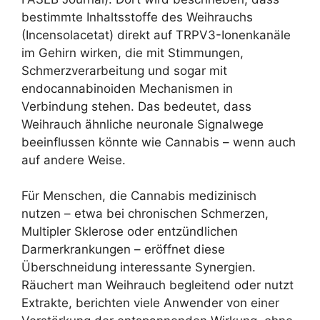
bestimmte Inhaltsstoffe des Weihrauchs
(Incensolacetat) direkt auf TRPV3-Ionenkanäle
im Gehirn wirken, die mit Stimmungen,
Schmerzverarbeitung und sogar mit
endocannabinoiden Mechanismen in
Verbindung stehen. Das bedeutet, dass
Weihrauch ähnliche neuronale Signalwege
beeinflussen könnte wie Cannabis – wenn auch
auf andere Weise.
Für Menschen, die Cannabis medizinisch
nutzen – etwa bei chronischen Schmerzen,
Multipler Sklerose oder entzündlichen
Darmerkrankungen – eröffnet diese
Überschneidung interessante Synergien.
Räuchert man Weihrauch begleitend oder nutzt
Extrakte, berichten viele Anwender von einer