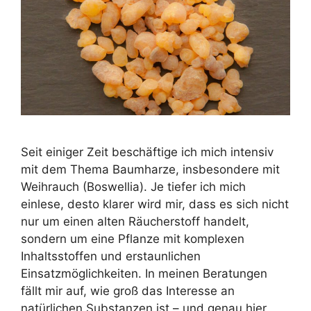
Seit einiger Zeit beschäftige ich mich intensiv
mit dem Thema Baumharze, insbesondere mit
Weihrauch (Boswellia). Je tiefer ich mich
einlese, desto klarer wird mir, dass es sich nicht
nur um einen alten Räucherstoff handelt,
sondern um eine Pflanze mit komplexen
Inhaltsstoffen und erstaunlichen
Einsatzmöglichkeiten. In meinen Beratungen
fällt mir auf, wie groß das Interesse an
natürlichen Substanzen ist – und genau hier