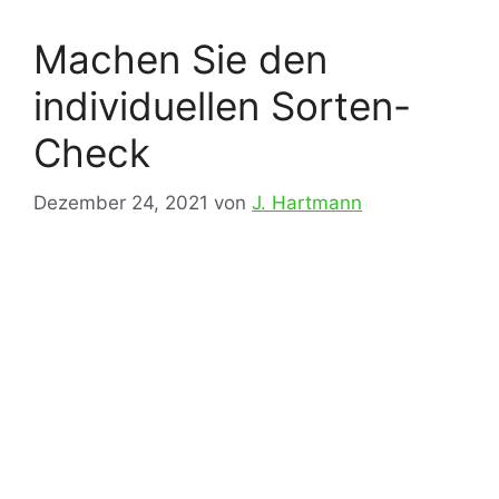
Machen Sie den
individuellen Sorten-
Check
Dezember 24, 2021
von
J. Hartmann