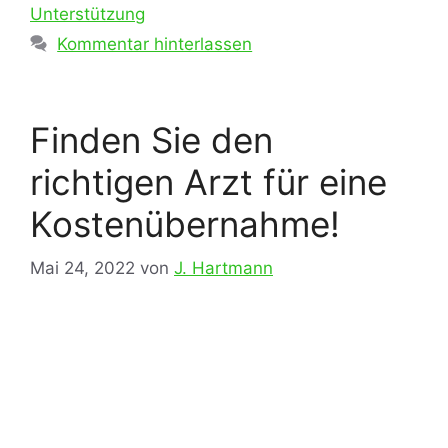
Unterstützung
Kommentar hinterlassen
Finden Sie den
richtigen Arzt für eine
Kostenübernahme!
Mai 24, 2022
von
J. Hartmann