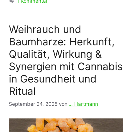
1 Kommentar
Weihrauch und
Baumharze: Herkunft,
Qualität, Wirkung &
Synergien mit Cannabis
in Gesundheit und
Ritual
September 24, 2025
von
J. Hartmann