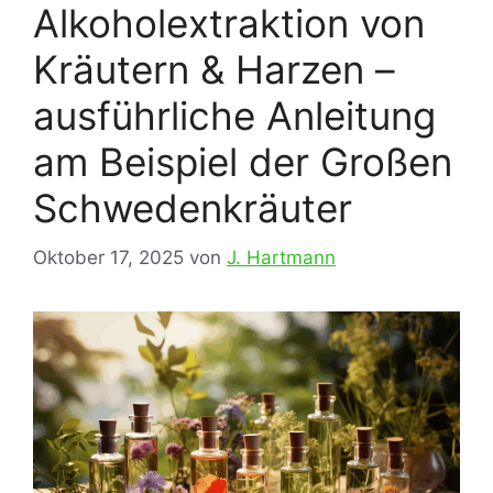
Alkoholextraktion von
Kräutern & Harzen –
ausführliche Anleitung
am Beispiel der Großen
Schwedenkräuter
Oktober 17, 2025
von
J. Hartmann