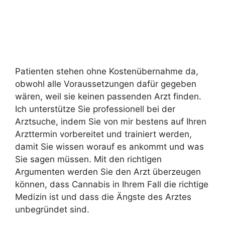
Patienten stehen ohne Kostenübernahme da,
obwohl alle Voraussetzungen dafür gegeben
wären, weil sie keinen passenden Arzt finden.
Ich unterstütze Sie professionell bei der
Arztsuche, indem Sie von mir bestens auf Ihren
Arzttermin vorbereitet und trainiert werden,
damit Sie wissen worauf es ankommt und was
Sie sagen müssen. Mit den richtigen
Argumenten werden Sie den Arzt überzeugen
können, dass Cannabis in Ihrem Fall die richtige
Medizin ist und dass die Ängste des Arztes
unbegründet sind.