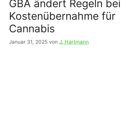
GBA ändert Regeln bei
Kostenübernahme für
Cannabis
Januar 31, 2025
von
J. Hartmann