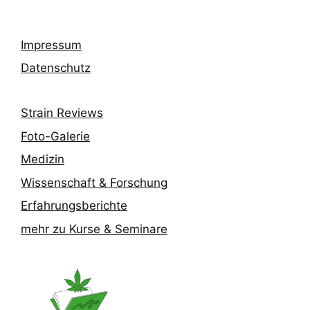
Impressum
Datenschutz
Strain Reviews
Foto-Galerie
Medizin
Wissenschaft & Forschung
Erfahrungsberichte
mehr zu Kurse & Seminare