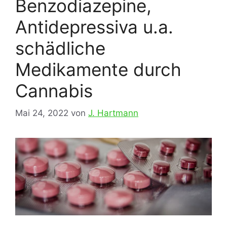
Benzodiazepine,
Antidepressiva u.a.
schädliche
Medikamente durch
Cannabis
Mai 24, 2022
von
J. Hartmann