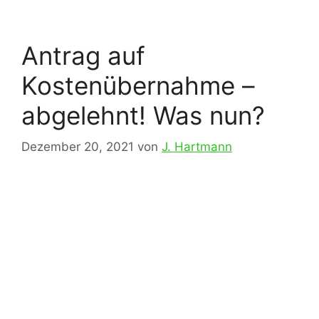
Antrag auf
Kostenübernahme –
abgelehnt! Was nun?
Dezember 20, 2021
von
J. Hartmann