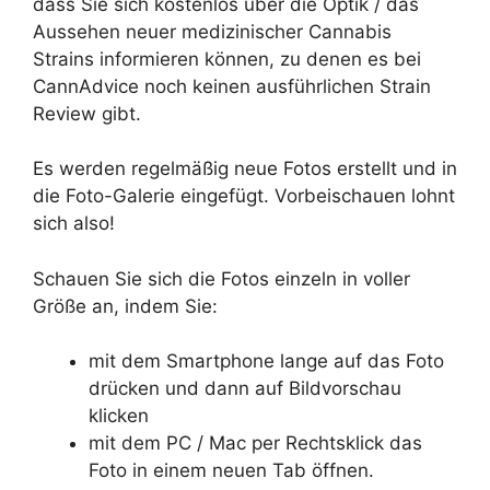
dass Sie sich kostenlos über die Optik / das
Aussehen neuer medizinischer Cannabis
Strains informieren können, zu denen es bei
CannAdvice noch keinen ausführlichen Strain
Review gibt.
Es werden regelmäßig neue Fotos erstellt und in
die Foto-Galerie eingefügt. Vorbeischauen lohnt
sich also!
Schauen Sie sich die Fotos einzeln in voller
Größe an, indem Sie:
mit dem Smartphone lange auf das Foto
drücken und dann auf Bildvorschau
klicken
mit dem PC / Mac per Rechtsklick das
Foto in einem neuen Tab öffnen.