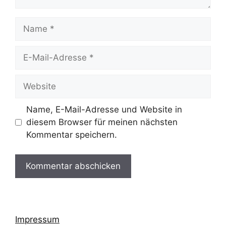
Name
E-
Mail-
Adresse
Website
Name, E-Mail-Adresse und Website in
diesem Browser für meinen nächsten
Kommentar speichern.
Impressum