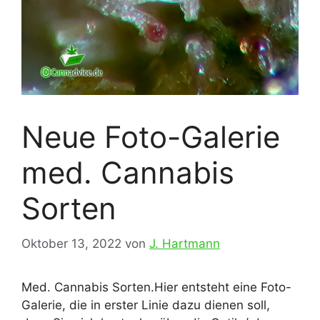
Neue Foto-Galerie
med. Cannabis
Sorten
Oktober 13, 2022
von
J. Hartmann
Med. Cannabis Sorten.Hier entsteht eine Foto-
Galerie, die in erster Linie dazu dienen soll,