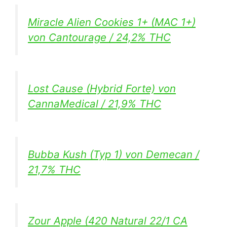
Miracle Alien Cookies 1+ (MAC 1+)
von Cantourage / 24,2% THC
Lost Cause (Hybrid Forte) von
CannaMedical / 21,9% THC
Bubba Kush (Typ 1) von Demecan /
21,7% THC
Zour Apple (420 Natural 22/1 CA