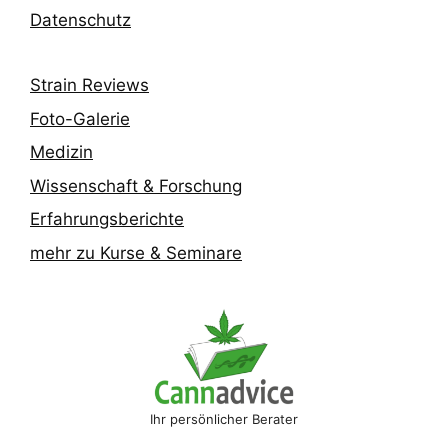
Datenschutz
Strain Reviews
Foto-Galerie
Medizin
Wissenschaft & Forschung
Erfahrungsberichte
mehr zu Kurse & Seminare
Ihr persönlicher Berater