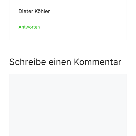
Dieter Köhler
Antworten
Schreibe einen Kommentar
Kommentar