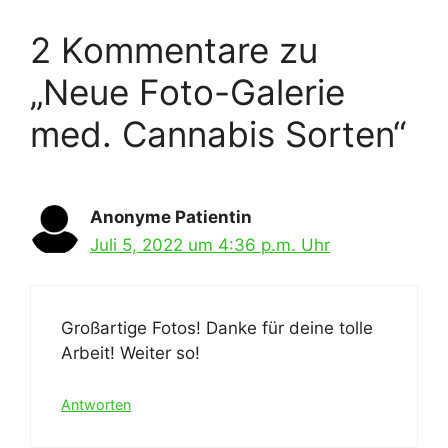
2 Kommentare zu
„Neue Foto-Galerie
med. Cannabis Sorten“
Anonyme Patientin
Juli 5, 2022 um 4:36 p.m. Uhr
Großartige Fotos! Danke für deine tolle
Arbeit! Weiter so!
Antworten