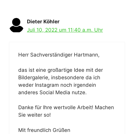
Dieter Köhler
Juli 10, 2022 um 11:40 a.m. Uhr
Herr Sachverständiger Hartmann,
das ist eine großartige Idee mit der
Bildergalerie, insbesondere da ich
weder Instagram noch irgendein
anderes Social Media nutze.
Danke für Ihre wertvolle Arbeit! Machen
Sie weiter so!
Mit freundlich Grüßen