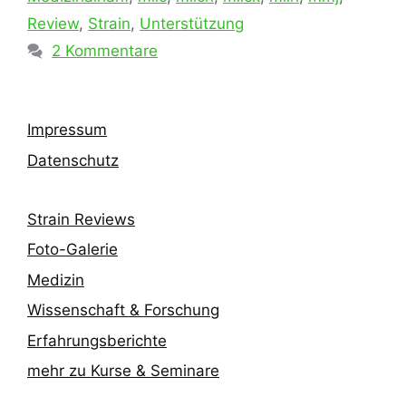
Review
,
Strain
,
Unterstützung
2 Kommentare
Impressum
Datenschutz
Strain Reviews
Foto-Galerie
Medizin
Wissenschaft & Forschung
Erfahrungsberichte
mehr zu Kurse & Seminare