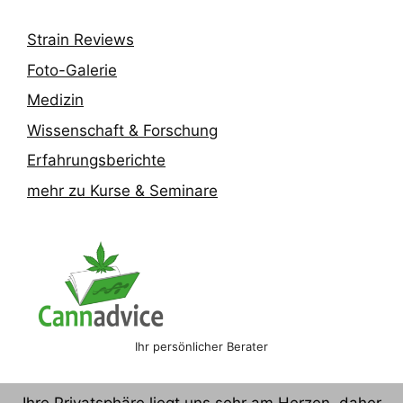
Strain Reviews
Foto-Galerie
Medizin
Wissenschaft & Forschung
Erfahrungsberichte
mehr zu Kurse & Seminare
Ihr persönlicher Berater