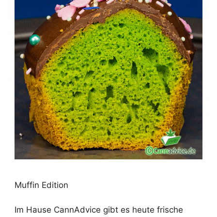
Muffin Edition
Im Hause CannAdvice gibt es heute frische