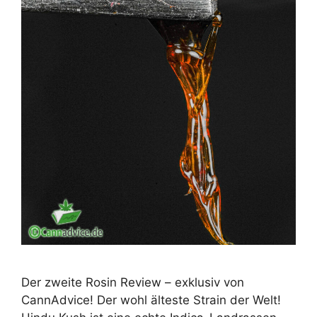
Der zweite Rosin Review – exklusiv von
CannAdvice! Der wohl älteste Strain der Welt!