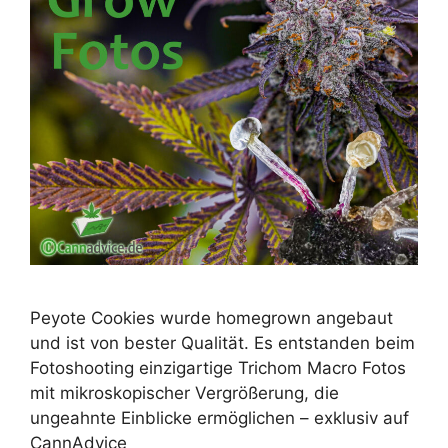
Peyote Cookies wurde homegrown angebaut
und ist von bester Qualität. Es entstanden beim
Fotoshooting einzigartige Trichom Macro Fotos
mit mikroskopischer Vergrößerung, die
ungeahnte Einblicke ermöglichen – exklusiv auf
CannAdvice