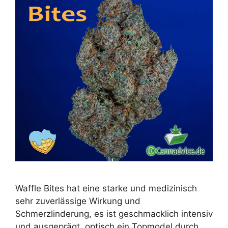
Waffle Bites hat eine starke und medizinisch
sehr zuverlässige Wirkung und
Schmerzlinderung, es ist geschmacklich intensiv
und ausgeprägt, optisch ein Topmodel durch