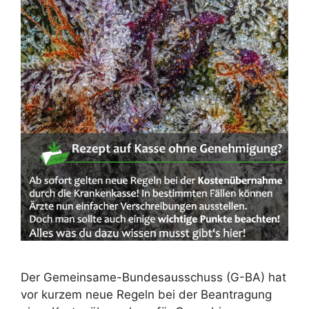
Der Gemeinsame-Bundesausschuss (G-BA) hat
vor kurzem neue Regeln bei der Beantragung