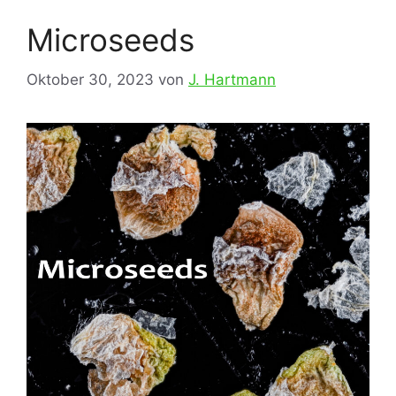
Microseeds
Oktober 30, 2023
von
J. Hartmann