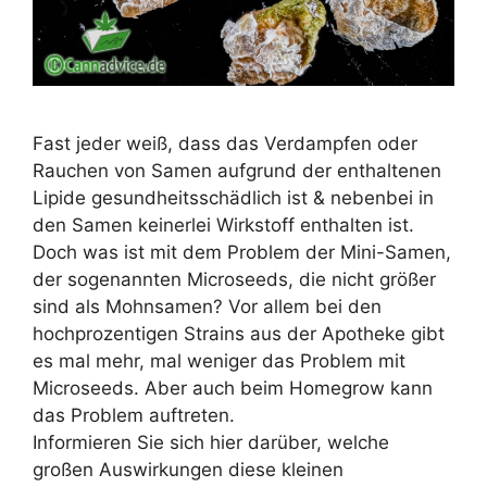
Fast jeder weiß, dass das Verdampfen oder
Rauchen von Samen aufgrund der enthaltenen
Lipide gesundheitsschädlich ist & nebenbei in
den Samen keinerlei Wirkstoff enthalten ist.
Doch was ist mit dem Problem der Mini-Samen,
der sogenannten Microseeds, die nicht größer
sind als Mohnsamen? Vor allem bei den
hochprozentigen Strains aus der Apotheke gibt
es mal mehr, mal weniger das Problem mit
Microseeds. Aber auch beim Homegrow kann
das Problem auftreten.
Informieren Sie sich hier darüber, welche
großen Auswirkungen diese kleinen