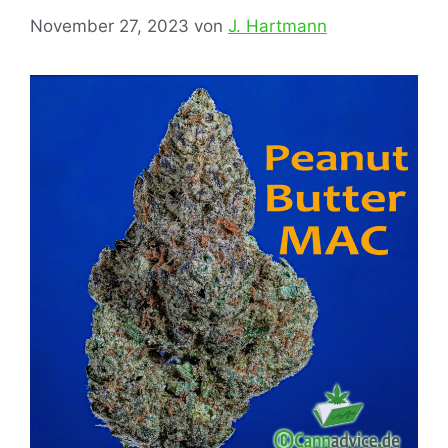
November 27, 2023
von
J. Hartmann