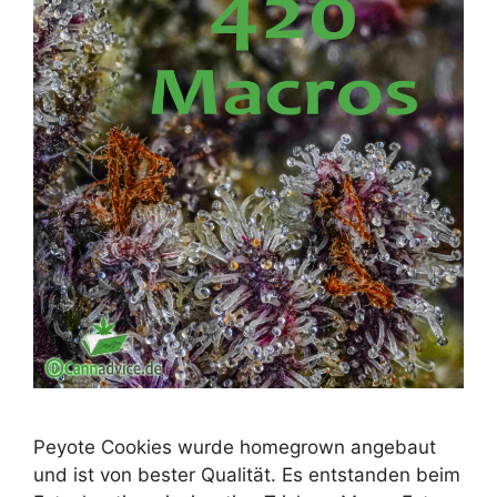
Peyote Cookies wurde homegrown angebaut
und ist von bester Qualität. Es entstanden beim