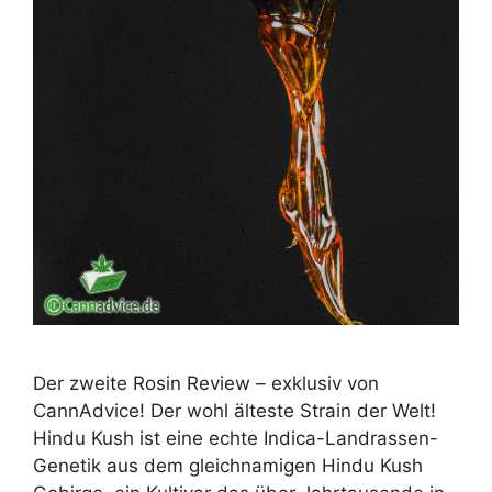
Der zweite Rosin Review – exklusiv von
CannAdvice! Der wohl älteste Strain der Welt!
Hindu Kush ist eine echte Indica-Landrassen-
Genetik aus dem gleichnamigen Hindu Kush