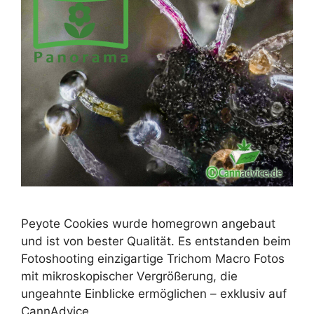
Peyote Cookies wurde homegrown angebaut
und ist von bester Qualität. Es entstanden beim
Fotoshooting einzigartige Trichom Macro Fotos
mit mikroskopischer Vergrößerung, die
ungeahnte Einblicke ermöglichen – exklusiv auf
CannAdvice