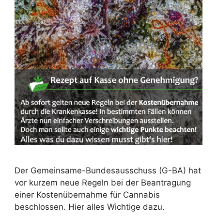
Der Gemeinsame-Bundesausschuss (G-BA) hat
vor kurzem neue Regeln bei der Beantragung
einer Kostenübernahme für Cannabis
beschlossen. Hier alles Wichtige dazu.