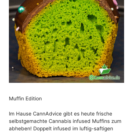
Muffin Edition
Im Hause CannAdvice gibt es heute frische
selbstgemachte Cannabis infused Muffins zum
abheben! Doppelt infused im luftig-saftigen