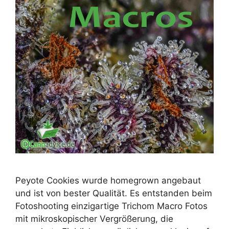
Peyote Cookies wurde homegrown angebaut
und ist von bester Qualität. Es entstanden beim
Fotoshooting einzigartige Trichom Macro Fotos
mit mikroskopischer Vergrößerung, die