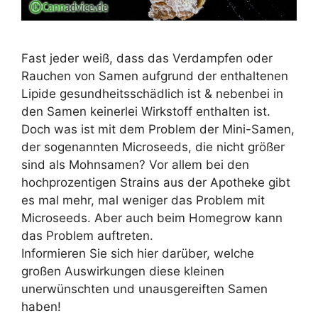
Fast jeder weiß, dass das Verdampfen oder
Rauchen von Samen aufgrund der enthaltenen
Lipide gesundheitsschädlich ist & nebenbei in
den Samen keinerlei Wirkstoff enthalten ist.
Doch was ist mit dem Problem der Mini-Samen,
der sogenannten Microseeds, die nicht größer
sind als Mohnsamen? Vor allem bei den
hochprozentigen Strains aus der Apotheke gibt
es mal mehr, mal weniger das Problem mit
Microseeds. Aber auch beim Homegrow kann
das Problem auftreten.
Informieren Sie sich hier darüber, welche
großen Auswirkungen diese kleinen
unerwünschten und unausgereiften Samen
haben!