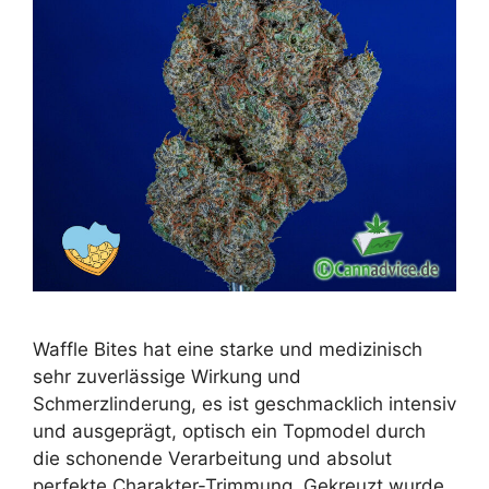
Waffle Bites hat eine starke und medizinisch
sehr zuverlässige Wirkung und
Schmerzlinderung, es ist geschmacklich intensiv
und ausgeprägt, optisch ein Topmodel durch
die schonende Verarbeitung und absolut
perfekte Charakter-Trimmung. Gekreuzt wurde