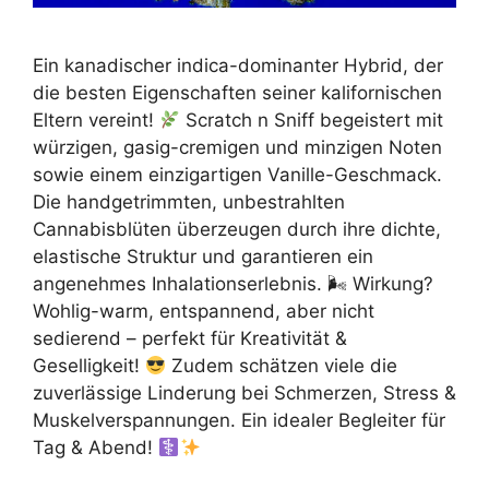
Ein kanadischer indica-dominanter Hybrid, der
die besten Eigenschaften seiner kalifornischen
Eltern vereint!
Scratch n Sniff begeistert mit
würzigen, gasig-cremigen und minzigen Noten
sowie einem einzigartigen Vanille-Geschmack.
Die handgetrimmten, unbestrahlten
Cannabisblüten überzeugen durch ihre dichte,
elastische Struktur und garantieren ein
angenehmes Inhalationserlebnis. 🌬 Wirkung?
Wohlig-warm, entspannend, aber nicht
sedierend – perfekt für Kreativität &
Geselligkeit!
Zudem schätzen viele die
zuverlässige Linderung bei Schmerzen, Stress &
Muskelverspannungen. Ein idealer Begleiter für
Tag & Abend!