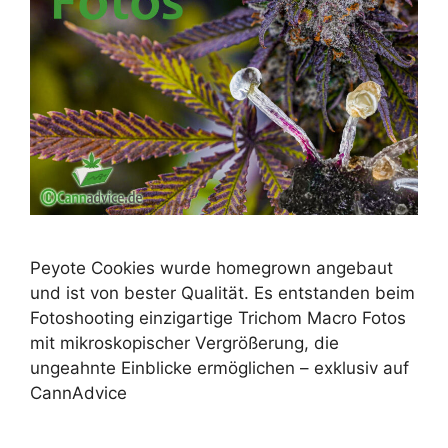
Peyote Cookies wurde homegrown angebaut
und ist von bester Qualität. Es entstanden beim
Fotoshooting einzigartige Trichom Macro Fotos
mit mikroskopischer Vergrößerung, die
ungeahnte Einblicke ermöglichen – exklusiv auf
CannAdvice