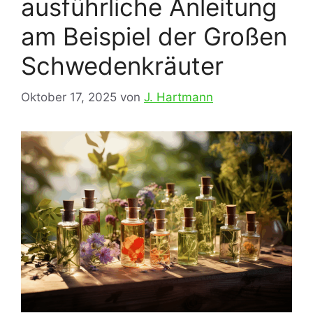
ausführliche Anleitung
am Beispiel der Großen
Schwedenkräuter
Oktober 17, 2025
von
J. Hartmann