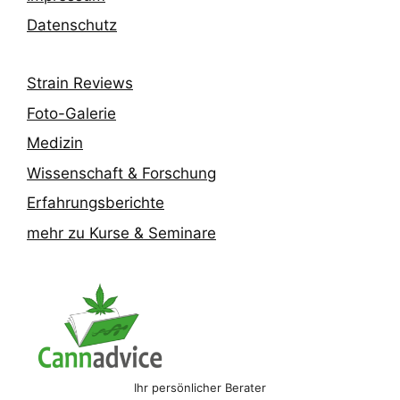
Datenschutz
Strain Reviews
Foto-Galerie
Medizin
Wissenschaft & Forschung
Erfahrungsberichte
mehr zu Kurse & Seminare
Ihr persönlicher Berater