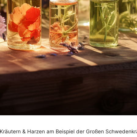
 Kräutern & Harzen am Beispiel der Großen Schwedenkrä