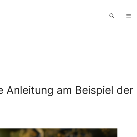
e Anleitung am Beispiel der