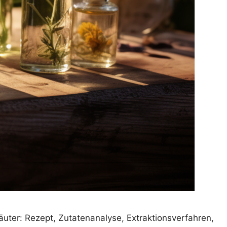
uter: Rezept, Zutatenanalyse, Extraktionsverfahren,