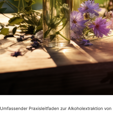
Umfassender Praxisleitfaden zur Alkoholextraktion von