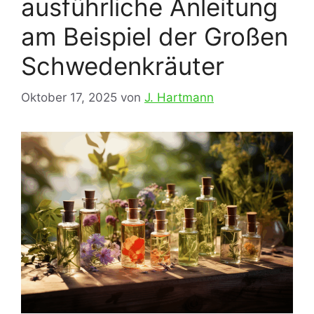
ausführliche Anleitung
am Beispiel der Großen
Schwedenkräuter
Oktober 17, 2025
von
J. Hartmann