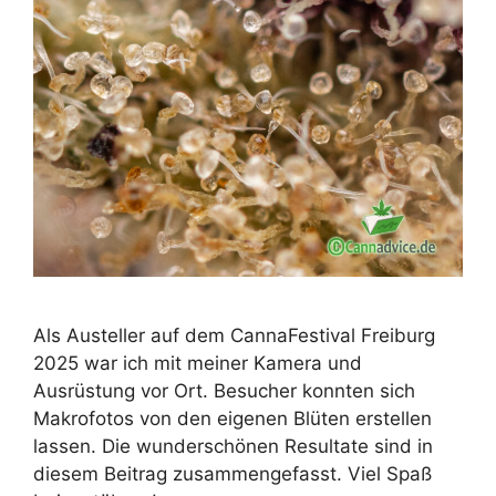
Als Austeller auf dem CannaFestival Freiburg
2025 war ich mit meiner Kamera und
Ausrüstung vor Ort. Besucher konnten sich
Makrofotos von den eigenen Blüten erstellen
lassen. Die wunderschönen Resultate sind in
diesem Beitrag zusammengefasst. Viel Spaß