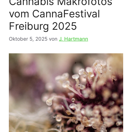
Cannabis Makrofotos
vom CannaFestival
Freiburg 2025
Oktober 5, 2025
von
J. Hartmann