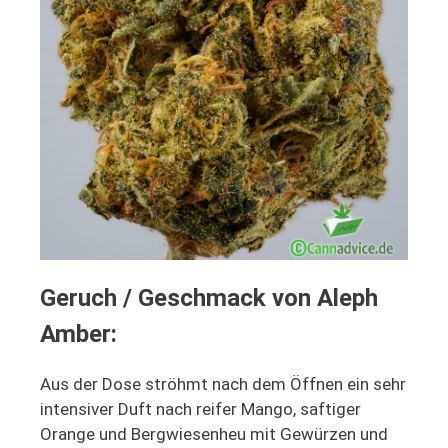
Geruch / Geschmack von Aleph
Amber:
Aus der Dose ströhmt nach dem Öffnen ein sehr
intensiver Duft nach reifer Mango, saftiger
Orange und Bergwiesenheu mit Gewürzen und