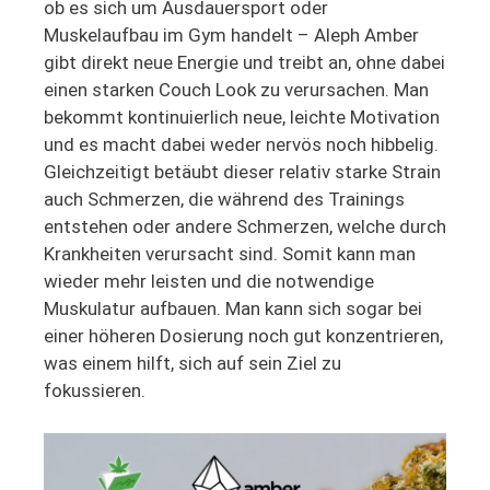
ob es sich um Ausdauersport oder
Muskelaufbau im Gym handelt – Aleph Amber
gibt direkt neue Energie und treibt an, ohne dabei
einen starken Couch Look zu verursachen. Man
bekommt kontinuierlich neue, leichte Motivation
und es macht dabei weder nervös noch hibbelig.
Gleichzeitigt betäubt dieser relativ starke Strain
auch Schmerzen, die während des Trainings
entstehen oder andere Schmerzen, welche durch
Krankheiten verursacht sind. Somit kann man
wieder mehr leisten und die notwendige
Muskulatur aufbauen. Man kann sich sogar bei
einer höheren Dosierung noch gut konzentrieren,
was einem hilft, sich auf sein Ziel zu
fokussieren.