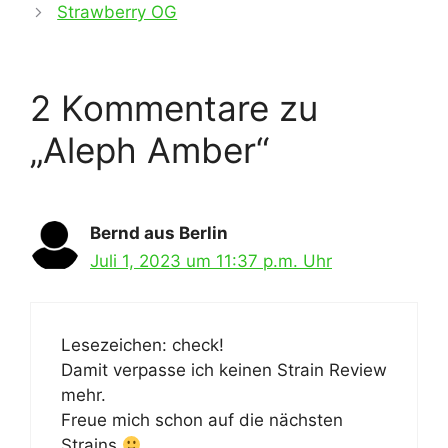
Strawberry OG
2 Kommentare zu
„Aleph Amber“
Bernd aus Berlin
Juli 1, 2023 um 11:37 p.m. Uhr
Lesezeichen: check!
Damit verpasse ich keinen Strain Review
mehr.
Freue mich schon auf die nächsten
Strains