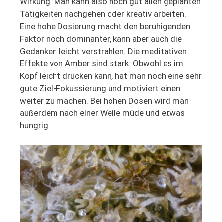
Wirkung. Man kann also noch gut allen geplanten
Tätigkeiten nachgehen oder kreativ arbeiten.
Eine hohe Dosierung macht den beruhigenden
Faktor noch dominanter, kann aber auch die
Gedanken leicht verstrahlen. Die meditativen
Effekte von Amber sind stark. Obwohl es im
Kopf leicht drücken kann, hat man noch eine sehr
gute Ziel-Fokussierung und motiviert einen
weiter zu machen. Bei hohen Dosen wird man
außerdem nach einer Weile müde und etwas
hungrig.