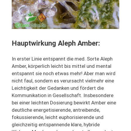
Hauptwirkung Aleph Amber:
In erster Linie entspannt die med. Sorte Aleph
Amber, körperlich leicht bis mittel und mental
entspannt sie noch etwas mehr! Aber man wird
nicht faul, sondern es verursacht vielmehr eine
Leichtigkeit der Gedanken und fördert die
Kommunikation in Gesellschaft. Insbesondere
bei einer leichten Dosierung bewirkt Amber eine
deutliche energetisierende, antreibende,
fokussierende, leicht euphorisierende und
gleichzeitig entspannende klare, hybride