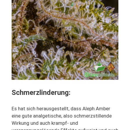
Schmerzlinderung:
Es hat sich herausgestellt, dass Aleph Amber
eine gute analgetische, also schmerzstillende
Wirkung und auch krampf- und