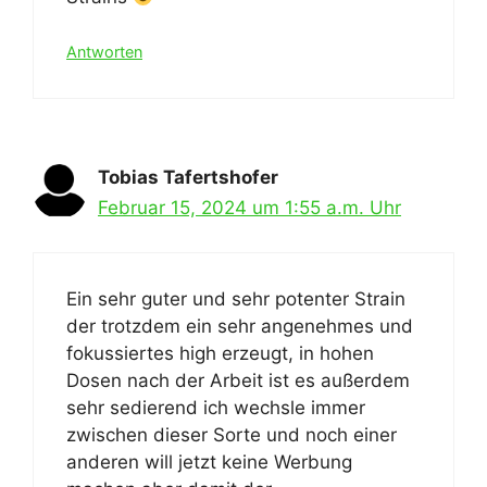
Antworten
Tobias Tafertshofer
Februar 15, 2024 um 1:55 a.m. Uhr
Ein sehr guter und sehr potenter Strain
der trotzdem ein sehr angenehmes und
fokussiertes high erzeugt, in hohen
Dosen nach der Arbeit ist es außerdem
sehr sedierend ich wechsle immer
zwischen dieser Sorte und noch einer
anderen will jetzt keine Werbung