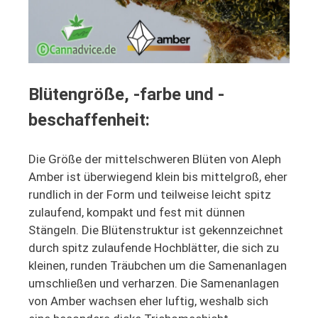
Blütengröße, -farbe und -
beschaffenheit:
Die Größe der mittelschweren Blüten von Aleph
Amber ist überwiegend klein bis mittelgroß, eher
rundlich in der Form und teilweise leicht spitz
zulaufend, kompakt und fest mit dünnen
Stängeln. Die Blütenstruktur ist gekennzeichnet
durch spitz zulaufende Hochblätter, die sich zu
kleinen, runden Träubchen um die Samenanlagen
umschließen und verharzen. Die Samenanlagen
von Amber wachsen eher luftig, weshalb sich