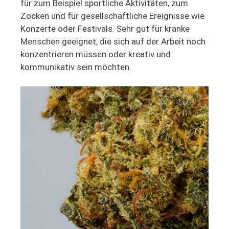
für zum Beispiel sportliche Aktivitäten, zum
Zocken und für gesellschaftliche Ereignisse wie
Konzerte oder Festivals. Sehr gut für kranke
Menschen geeignet, die sich auf der Arbeit noch
konzentrieren müssen oder kreativ und
kommunikativ sein möchten.