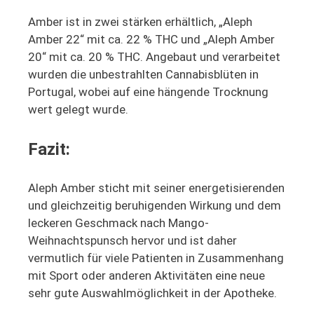
Amber ist in zwei stärken erhältlich, „Aleph
Amber 22“ mit ca. 22 % THC und „Aleph Amber
20“ mit ca. 20 % THC. Angebaut und verarbeitet
wurden die unbestrahlten Cannabisblüten in
Portugal, wobei auf eine hängende Trocknung
wert gelegt wurde.
Fazit:
Aleph Amber sticht mit seiner energetisierenden
und gleichzeitig beruhigenden Wirkung und dem
leckeren Geschmack nach Mango-
Weihnachtspunsch hervor und ist daher
vermutlich für viele Patienten in Zusammenhang
mit Sport oder anderen Aktivitäten eine neue
sehr gute Auswahlmöglichkeit in der Apotheke.