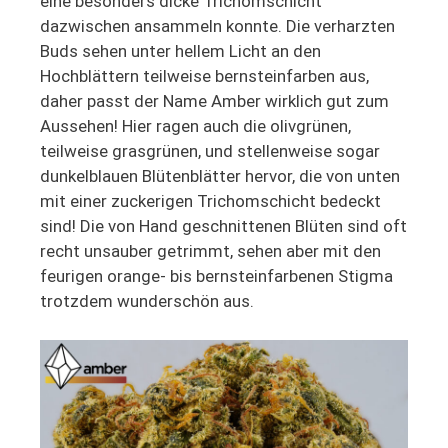
eine besonders dicke Trichomschicht
dazwischen ansammeln konnte. Die verharzten
Buds sehen unter hellem Licht an den
Hochblättern teilweise bernsteinfarben aus,
daher passt der Name Amber wirklich gut zum
Aussehen! Hier ragen auch die olivgrünen,
teilweise grasgrünen, und stellenweise sogar
dunkelblauen Blütenblätter hervor, die von unten
mit einer zuckerigen Trichomschicht bedeckt
sind! Die von Hand geschnittenen Blüten sind oft
recht unsauber getrimmt, sehen aber mit den
feurigen orange- bis bernsteinfarbenen Stigma
trotzdem wunderschön aus.