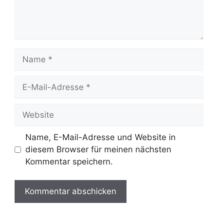
Name, E-Mail-Adresse und Website in
diesem Browser für meinen nächsten
Kommentar speichern.