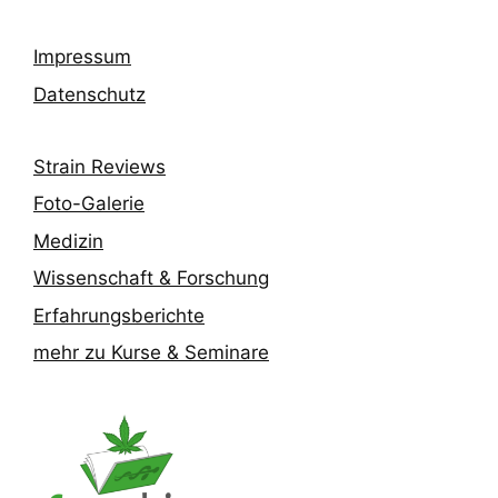
Impressum
Datenschutz
Strain Reviews
Foto-Galerie
Medizin
Wissenschaft & Forschung
Erfahrungsberichte
mehr zu Kurse & Seminare