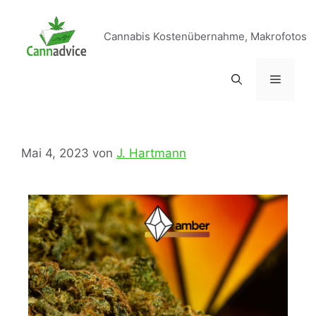
Cannabis Kostenübernahme, Makrofotos
Mai 4, 2023
von
J. Hartmann