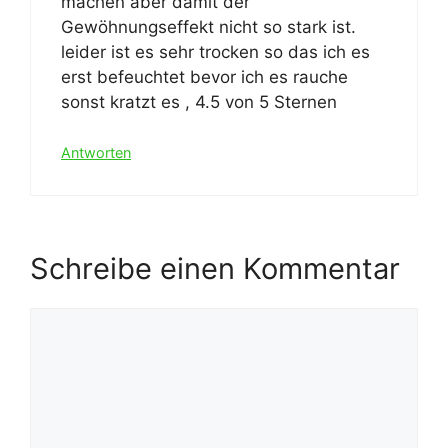
machen aber damit der
Gewöhnungseffekt nicht so stark ist.
leider ist es sehr trocken so das ich es
erst befeuchtet bevor ich es rauche
sonst kratzt es , 4.5 von 5 Sternen
Antworten
Schreibe einen Kommentar