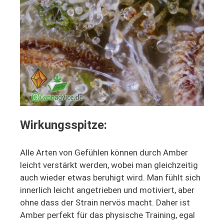
Wirkungsspitze:
Alle Arten von Gefühlen können durch Amber
leicht verstärkt werden, wobei man gleichzeitig
auch wieder etwas beruhigt wird. Man fühlt sich
innerlich leicht angetrieben und motiviert, aber
ohne dass der Strain nervös macht. Daher ist
Amber perfekt für das physische Training, egal