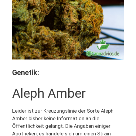
Genetik:
Aleph Amber
Leider ist zur Kreuzungslinie der Sorte Aleph
Amber bisher keine Information an die
Öffentlichkeit gelangt. Die Angaben einiger
Apotheken, es handele sich um einen Strain