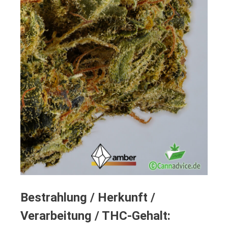
Bestrahlung / Herkunft /
Verarbeitung / THC-Gehalt: