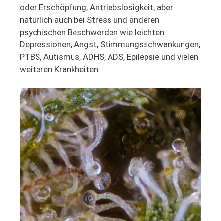
oder Erschöpfung, Antriebslosigkeit, aber
natürlich auch bei Stress und anderen
psychischen Beschwerden wie leichten
Depressionen, Angst, Stimmungsschwankungen,
PTBS, Autismus, ADHS, ADS, Epilepsie und vielen
weiteren Krankheiten.