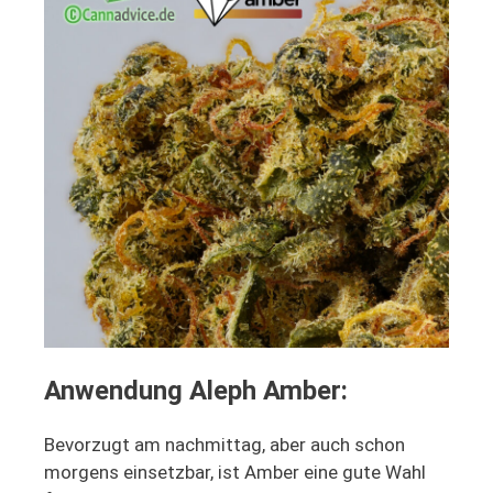
Anwendung Aleph Amber:
Bevorzugt am nachmittag, aber auch schon
morgens einsetzbar, ist Amber eine gute Wahl