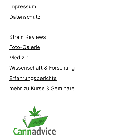
Impressum
Datenschutz
Strain Reviews
Foto-Galerie
Medizin
Wissenschaft & Forschung
Erfahrungsberichte
mehr zu Kurse & Seminare