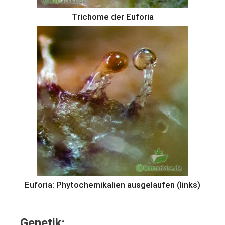
Trichome der Euforia
Euforia: Phytochemikalien ausgelaufen (links)
Genetik: