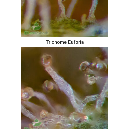
Trichome Euforia