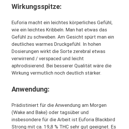
Wirkungsspitze:
Euforia macht ein leichtes körperliches Gefühl,
wie ein leichtes Kribbeln. Man hat etwas das
Gefühl zu schweben. Am Gesicht spürt man ein
deutliches warmes Druckgefühl. In hohen
Dosierungen wirkt die Sorte zerebral etwas
verwirrend / verspaced und leicht
aphrodisierend. Bei besserer Qualität wäre die
Wirkung vermutlich noch deutlich stärker.
A
nwendung:
Prädistiniert für die Anwendung am Morgen
(Wake and Bake) oder tagsüber und
insbesondere für die Arbeit ist Euforia Blackbird
Strong mit ca. 19,8 % THC sehr gut geeignet. Es