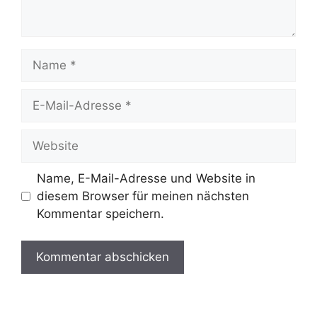
Name, E-Mail-Adresse und Website in
diesem Browser für meinen nächsten
Kommentar speichern.