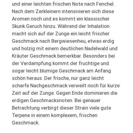
und einer leichten frischen Note nach Fenchel.
Nach dem Zerkleinern intensivieren sich diese
Aromen noch und es kommt ein klassischer
Skunk Geruch hinzu. Während der Inhalation
macht sich auf der Zunge ein leicht frischer
Geschmack nach Bergwiesenheu, etwas erdig
und holzig mit einem deutlichen Nadelwald und
Kräuter Geschmack bemerkbar. Besonders bei
der Verdampfung kommt der fruchtige und
sogar leicht blumige Geschmack am Anfang
schön heraus. Der frische, nur ganz leicht
scharfe Nachgeschmack verweilt noch für kurze
Zeit auf der Zunge. Gegen Ende dominieren die
erdigen Geschmacksnoten. Bei genauer
Betrachtung verbirgt dieser Strain viele gute
Terpene in einem komplexem, frischen
Geschmack.