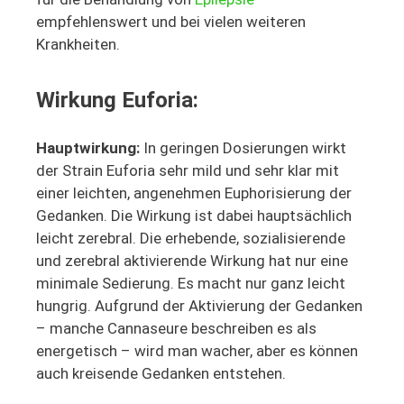
empfehlenswert und bei vielen weiteren
Krankheiten.
Wirkung Euforia:
Hauptwirkung:
In geringen Dosierungen wirkt
der Strain Euforia sehr mild und sehr klar mit
einer leichten, angenehmen Euphorisierung der
Gedanken. Die Wirkung ist dabei hauptsächlich
leicht zerebral. Die erhebende, sozialisierende
und zerebral aktivierende Wirkung hat nur eine
minimale Sedierung. Es macht nur ganz leicht
hungrig. Aufgrund der Aktivierung der Gedanken
– manche Cannaseure beschreiben es als
energetisch – wird man wacher, aber es können
auch kreisende Gedanken entstehen.