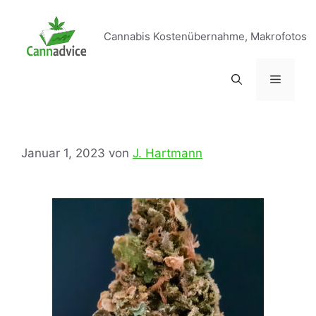
Cannabis Kostenübernahme, Makrofotos
Januar 1, 2023
von
J. Hartmann