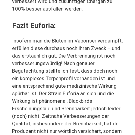
verbessert wird und zukünftigen Chargen zu
100% besser ausfallen werden.
Fazit Euforia:
Insofern man die Blüten im Vaporiser verdampft,
erfüllen diese durchaus noch ihren Zweck – und
das erstaunlich gut. Die Verbrennung ist noch
verbesserungswürdig! Nach genauer
Begutachtung stellte ich fest, dass doch noch
ein komplexes Terpenprofil vorhanden ist und
eine entsprechend gute medizinische Wirkung
spürbar ist. Der Strain Euforia an sich und die
Wirkung ist phänomenal, Blackbirds
Erscheinungsbild und Brennbarkeit jedoch leider
(noch) nicht. Zeitnahe Verbesserungen der
Qualität, insbesondere der Brennbarkeit, hat der
Produzent nicht nur wörtlich versichert, sondern