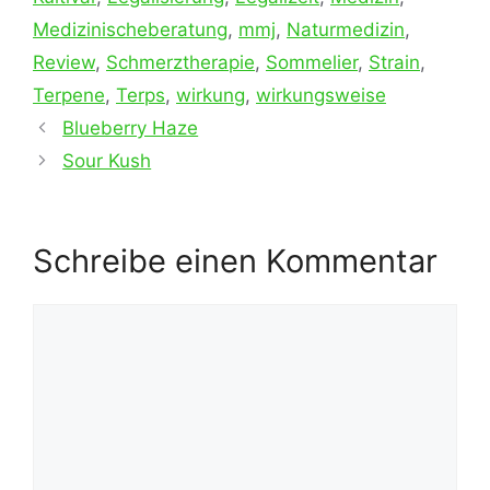
Medizinischeberatung
,
mmj
,
Naturmedizin
,
Review
,
Schmerztherapie
,
Sommelier
,
Strain
,
Terpene
,
Terps
,
wirkung
,
wirkungsweise
Blueberry Haze
Sour Kush
Schreibe einen Kommentar