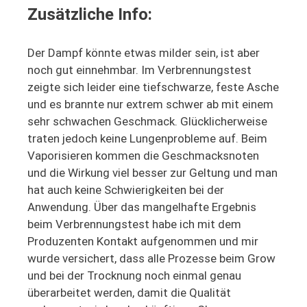
Zusätzliche Info:
Der Dampf könnte etwas milder sein, ist aber
noch gut einnehmbar. Im Verbrennungstest
zeigte sich leider eine tiefschwarze, feste Asche
und es brannte nur extrem schwer ab mit einem
sehr schwachen Geschmack. Glücklicherweise
traten jedoch keine Lungenprobleme auf. Beim
Vaporisieren kommen die Geschmacksnoten
und die Wirkung viel besser zur Geltung und man
hat auch keine Schwierigkeiten bei der
Anwendung. Über das mangelhafte Ergebnis
beim Verbrennungstest habe ich mit dem
Produzenten Kontakt aufgenommen und mir
wurde versichert, dass alle Prozesse beim Grow
und bei der Trocknung noch einmal genau
überarbeitet werden, damit die Qualität