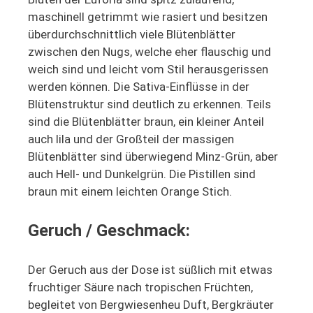
maschinell getrimmt wie rasiert und besitzen
überdurchschnittlich viele Blütenblätter
zwischen den Nugs, welche eher flauschig und
weich sind und leicht vom Stil herausgerissen
werden können. Die Sativa-Einflüsse in der
Blütenstruktur sind deutlich zu erkennen. Teils
sind die Blütenblätter braun, ein kleiner Anteil
auch lila und der Großteil der massigen
Blütenblätter sind überwiegend Minz-Grün, aber
auch Hell- und Dunkelgrün. Die Pistillen sind
braun mit einem leichten Orange Stich.
Geruch / Geschmack:
Der Geruch aus der Dose ist süßlich mit etwas
fruchtiger Säure nach tropischen Früchten,
begleitet von Bergwiesenheu Duft, Bergkräuter