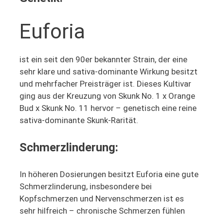
Euforia
ist ein seit den 90er bekannter Strain, der eine
sehr klare und sativa-dominante Wirkung besitzt
und mehrfacher Preisträger ist. Dieses Kultivar
ging aus der Kreuzung von Skunk No. 1 x Orange
Bud x Skunk No. 11 hervor – genetisch eine reine
sativa-dominante Skunk-Rarität.
Schmerzlinderung:
In höheren Dosierungen besitzt Euforia eine gute
Schmerzlinderung, insbesondere bei
Kopfschmerzen und Nervenschmerzen ist es
sehr hilfreich – chronische Schmerzen fühlen