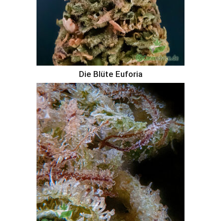
Die Blüte Euforia